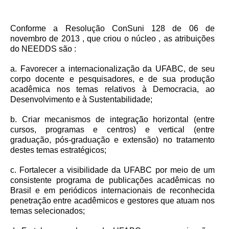
Conforme a Resolução ConSuni 128 de 06 de
novembro de 2013 , que criou o núcleo , as atribuições
do NEEDDS são :
a. Favorecer a internacionalização da UFABC, de seu
corpo docente e pesquisadores, e de sua produção
acadêmica nos temas relativos à Democracia, ao
Desenvolvimento e à Sustentabilidade;
b. Criar mecanismos de integração horizontal (entre
cursos, programas e centros) e vertical (entre
graduação, pós-graduação e extensão) no tratamento
destes temas estratégicos;
c. Fortalecer a visibilidade da UFABC por meio de um
consistente programa de publicações acadêmicas no
Brasil e em periódicos internacionais de reconhecida
penetração entre acadêmicos e gestores que atuam nos
temas selecionados;