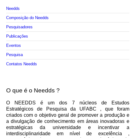
Needds
Composição do Needds
Pesquisadores
Publicações
Eventos
Pesquisa
Contatos Needds
O que é o Needds ?
O NEEDDS é um dos 7 núcleos de Estudos
Estratégicos de Pesquisa da UFABC , que foram
criados com o objetivo geral de promover a produção e
a divulgação de conhecimento em áreas inovadoras e
estratégicas da universidade e incentivar a
interdisciplinaridade em nível de excelência ,