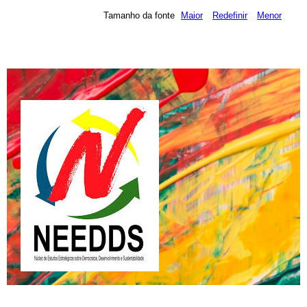
Tamanho da fonte
Maior
Redefinir
Menor