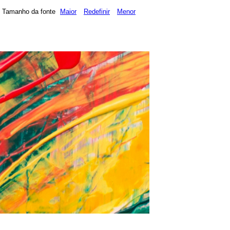
Tamanho da fonte
Maior
Redefinir
Menor